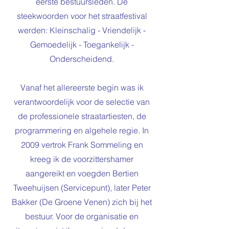
eerste bestuursleden. De
steekwoorden voor het straatfestival
werden: Kleinschalig - Vriendelijk -
Gemoedelijk - Toegankelijk -
Onderscheidend.
Vanaf het allereerste begin was ik
verantwoordelijk voor de selectie van
de professionele straatartiesten, de
programmering en algehele regie. In
2009 vertrok Frank Sommeling en
kreeg ik de voorzittershamer
aangereikt en voegden Bertien
Tweehuijsen (Servicepunt), later Peter
Bakker (De Groene Venen) zich bij het
bestuur. Voor de organisatie en