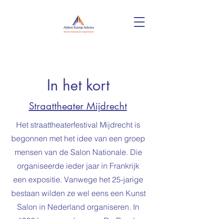
In het kort
Straattheater Mijdrecht
Het straattheaterfestival Mijdrecht is
begonnen met het idee van een groep
mensen van de Salon Nationale. Die
organiseerde ieder jaar in Frankrijk
een expositie. Vanwege het 25-jarige
bestaan wilden ze wel eens een Kunst
Salon in Nederland organiseren. In