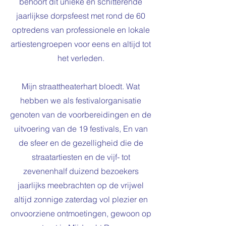
behoort dit unieke en schitterende
jaarlijkse dorpsfeest met rond de 60
optredens van professionele en lokale
artiestengroepen voor eens en altijd tot
het verleden.
Mijn straattheaterhart bloedt. Wat
hebben we als festivalorganisatie
genoten van de voorbereidingen en de
uitvoering van de 19 festivals, En van
de sfeer en de gezelligheid die de
straatartiesten en de vijf- tot
zevenenhalf duizend bezoekers
jaarlijks meebrachten op de vrijwel
altijd zonnige zaterdag vol plezier en
onvoorziene ontmoetingen, gewoon op