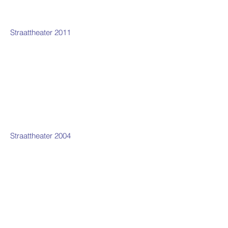
Straattheater 2011
Straattheater 2004