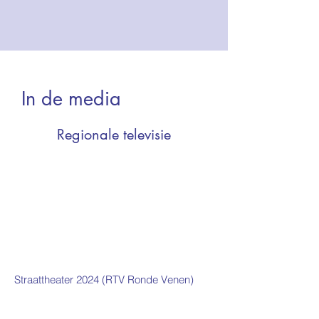
In de media
Regionale televisie
Straattheater 2024 (RTV Ronde Venen)