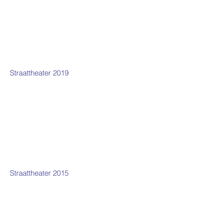
Straattheater 2019
Straattheater 2015