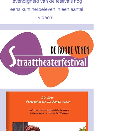
levendigheid van de festivals nog
eens kunt herbeleven in een aantal
video's.