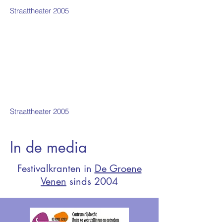
Straattheater 2005
Straattheater 2005
In de media
Festivalkranten in
De Groene
Venen
sinds 2004