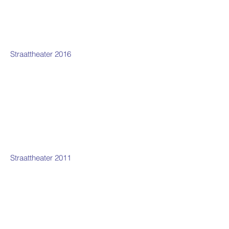
Straattheater 2016
Straattheater 2011